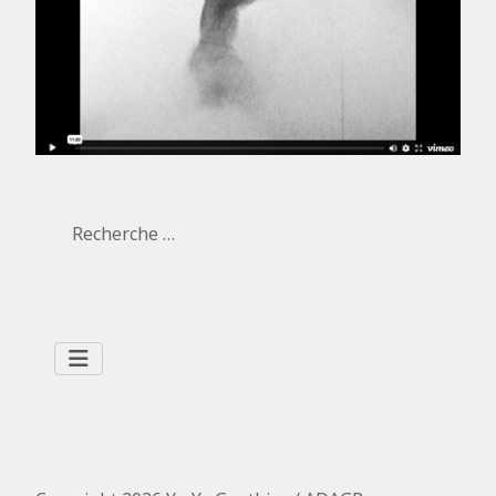
Rechercher