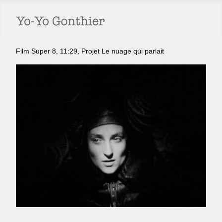
Film Super 8, 11:29, Projet Le nuage qui parlait