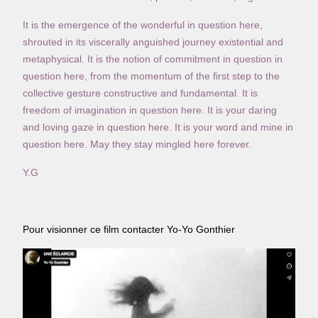
It is the emergence of the wonderful in question here,
shrouted in its viscerally anguished journey existential and
metaphysical. It is the notion of commitment in question in
question here, from the momentum of the first step to the
collective gesture constructive and fundamental. It is
freedom of imagination in question here. It is your daring
and loving gaze in question here. It is your word and mine in
question here. May they stay mingled here forever.
Y.G
Pour visionner ce film contacter Yo-Yo Gonthier