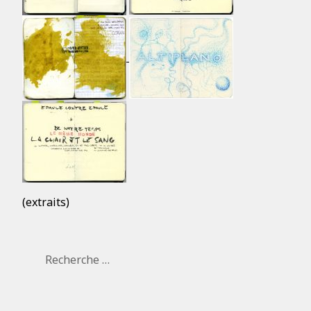
(extraits)
Rechercher