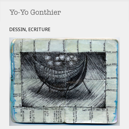
DESSIN, ECRITURE