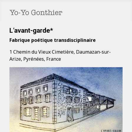
L’avant-garde*
Fabrique poétique transdisciplinaire
1 Chemin du Vieux Cimetière, Daumazan-sur-
Arize, Pyrénées, France