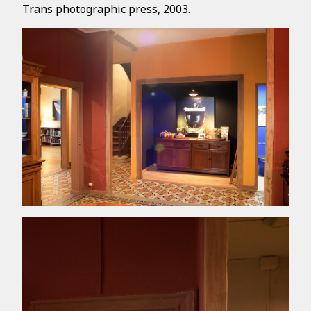
Trans photographic press, 2003.