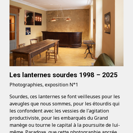
Les lanternes sourdes 1998 – 2025
Photographies, exposition N°1
Sourdes, ces lanternes se font veilleuses pour les
aveugles que nous sommes, pour les étourdis qui
les confondent avec les vessies de l'agitation
productiviste, pour les embarqués du Grand
manège ou tourne le capital à la poursuite de lui-
même. Paradoxe, que cette photographie ancrée