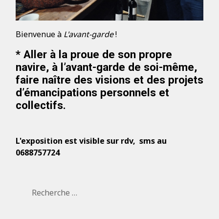
Bienvenue à
L'avant-garde
!
*
Aller à la proue de son propre
navire,
à l’avant-garde de soi-même,
faire naître des visions et des projets
d’émancipations personnels et
collectifs.
L'exposition est visible sur rdv, sms au
0688757724
Rechercher