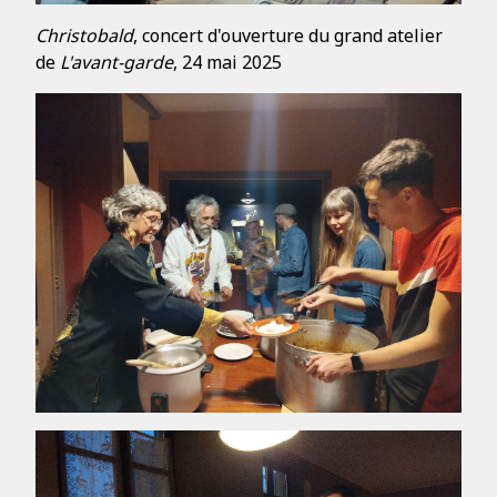
Christobald
, concert d'ouverture du grand atelier
de
L'avant-garde
, 24 mai 2025