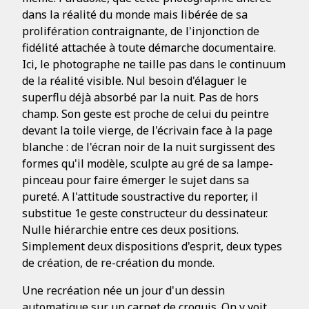
dans la réalité du monde mais libérée de sa
prolifération contraignante, de l'injonction de
fidélité attachée à toute démarche documentaire.
Ici, le photographe ne taille pas dans le continuum
de la réalité visible. Nul besoin d'élaguer le
superflu déjà absorbé par la nuit. Pas de hors
champ. Son geste est proche de celui du peintre
devant la toile vierge, de l'écrivain face à la page
blanche : de l'écran noir de la nuit surgissent des
formes qu'il modèle, sculpte au gré de sa lampe-
pinceau pour faire émerger le sujet dans sa
pureté. A l'attitude soustractive du reporter, il
substitue 1e geste constructeur du dessinateur.
Nulle hiérarchie entre ces deux positions.
Simplement deux dispositions d'esprit, deux types
de création, de re-création du monde.
Une recréation née un jour d'un dessin
automatique sur un carnet de croquis. On y voit