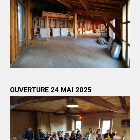
OUVERTURE 24 MAI 2025