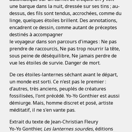
une barque dans la nuit, dressée sur ses tins ; au-
dessus, des fils sont tendus, accrochées, comme du
linge, quelques étoiles brillent. Des annotations,
encadrent ce dessin, comme autant de préceptes
destinés à accompagner
le voyageur dans son parcours d'images : Ne pas
prendre de raccourcis, Ne pas trop nourrir la tête,
sous peine de déséquilibre, Ne jamais perdre de
vue les étoiles de survie. Danger de mort.
De ces étoiles-lanternes séchant avant le départ,
un monde est sorti. Ce n'est pas le premier :
d'autres, très anciens, peuplés de créatures
fossilisées, l'ont précédé. Yo-Yo Gonthier est aussi
démiurge. Mais, homme discret et posé, artiste
méditatif, il ne s'en vante pas.
Extrait du texte de Jean-Christian Fleury
Yo-Yo Gonthier,
Les lanternes sourdes
, éditions