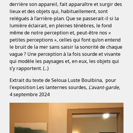
derrière son appareil, fait apparaître et surgir des
lieux et des objets qui, habituellement, sont
relégués à l’arrière-plan. Que se passerait-il si la
lumière éclairait, en pleines ténèbres, le fond
même de notre perception et, peut-être nos «
petites perceptions », celles qui font qu’on entend
le bruit de la mer sans saisir la sonorité de chaque
vague ? Une perception à la fois sourde et vivante
qui modèle les paysages et, en eux, les objets qui
s’y rapportent. (...)
Extrait du texte de Seloua Luste Boulbina, pour
l'exposition Les lanternes sourdes,
L'avant-garde
,
4 septembre 2024