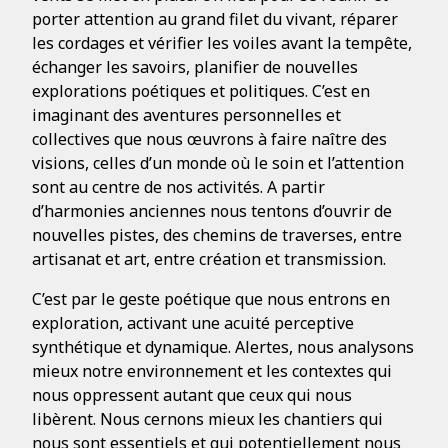
porter attention au grand filet du vivant, réparer
les cordages et vérifier les voiles avant la tempête,
échanger les savoirs, planifier de nouvelles
explorations poétiques et politiques. C’est en
imaginant des aventures personnelles et
collectives que nous œuvrons à faire naître des
visions, celles d’un monde où le soin et l’attention
sont au centre de nos activités. A partir
d’harmonies anciennes nous tentons d’ouvrir de
nouvelles pistes, des chemins de traverses, entre
artisanat et art, entre création et transmission.
C’est par le geste poétique que nous entrons en
exploration, activant une acuité perceptive
synthétique et dynamique. Alertes, nous analysons
mieux notre environnement et les contextes qui
nous oppressent autant que ceux qui nous
libèrent. Nous cernons mieux les chantiers qui
nous sont essentiels et qui potentiellement nous