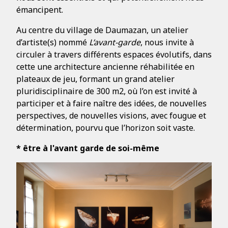
émancipent.
Au centre du village de Daumazan, un atelier
d’artiste(s) nommé
L’avant-garde
, nous invite à
circuler à travers différents espaces évolutifs, dans
cette une architecture ancienne réhabilitée en
plateaux de jeu, formant un grand atelier
pluridisciplinaire de 300 m2, où l’on est invité à
participer et à faire naître des idées, de nouvelles
perspectives, de nouvelles visions, avec fougue et
détermination, pourvu que l’horizon soit vaste.
* être à l'avant garde de soi-même